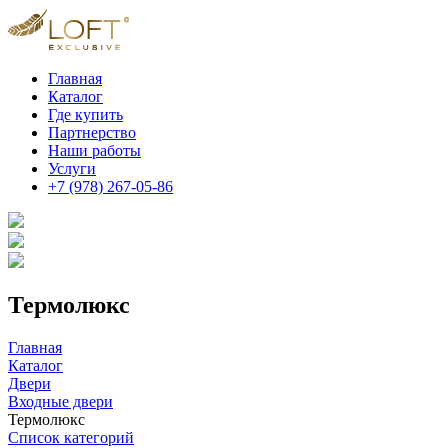
Главная
Каталог
Где купить
Партнерство
Наши работы
Услуги
+7 (978) 267-05-86
Термолюкс
Главная
Каталог
Двери
Входные двери
Термолюкс
Список категорий