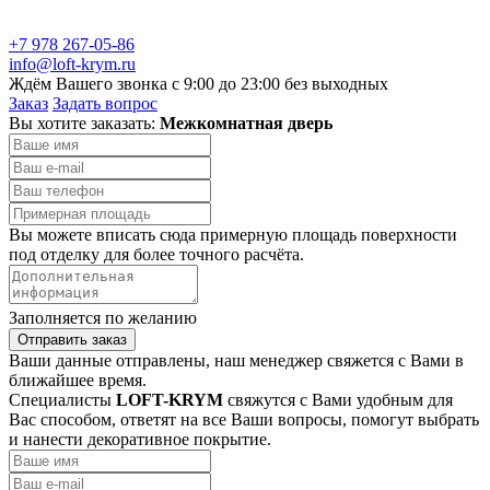
+7 978 267-05-86
info@loft-krym.ru
Ждём Вашего звонка с 9:00 до 23:00 без выходных
Заказ
Задать вопрос
Вы хотите заказать:
Межкомнатная дверь
Вы можете вписать сюда примерную площадь поверхности
под отделку для более точного расчёта.
Заполняется по желанию
Отправить заказ
Ваши данные отправлены, наш менеджер свяжется с Вами в
ближайшее время.
Специалисты
LOFT-KRYM
свяжутся с Вами удобным для
Вас способом, ответят на все Ваши вопросы, помогут выбрать
и нанести декоративное покрытие.