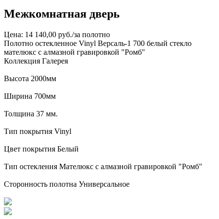
Межкомнатная дверь
Цена: 14 140,00 руб./за полотно
Полотно остекленное Vinyl Версаль-1 700 белый стекло
мателюкс с алмазной гравировкой "Ромб"
Коллекция Галерея
Высота 2000мм
Ширина 700мм
Толщина 37 мм.
Тип покрытия Vinyl
Цвет покрытия Белый
Тип остекления Мателюкс с алмазной гравировкой "Ромб"
Сторонность полотна Универсальное