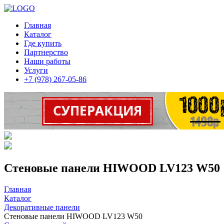
Главная
Каталог
Где купить
Партнерство
Наши работы
Услуги
+7 (978) 267-05-86
Стеновые панели HIWOOD LV123 W50
Главная
Каталог
Декоративные панели
Стеновые панели HIWOOD LV123 W50