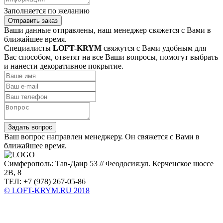
Заполняется по желанию
Отправить заказ
Ваши данные отправлены, наш менеджер свяжется с Вами в
ближайшее время.
Специалисты
LOFT-KRYM
свяжутся с Вами удобным для
Вас способом, ответят на все Ваши вопросы, помогут выбрать
и нанести декоративное покрытие.
Задать вопрос
Ваш вопрос направлен менеджеру. Он свяжется с Вами в
ближайшее время.
Симферополь: Тав-Даир 53 // Феодосия:ул. Керченское шоссе
2В, 8
ТЕЛ: +7 (978) 267-05-86
© LOFT-KRYM.RU 2018