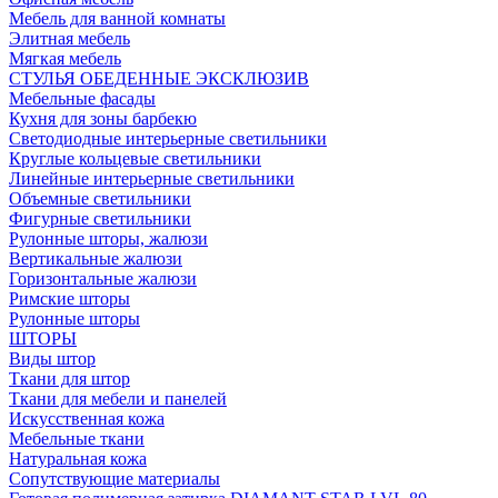
Мебель для ванной комнаты
Элитная мебель
Мягкая мебель
СТУЛЬЯ ОБЕДЕННЫЕ ЭКСКЛЮЗИВ
Мебельные фасады
Кухня для зоны барбекю
Светодиодные интерьерные светильники
Круглые кольцевые светильники
Линейные интерьерные светильники
Объемные светильники
Фигурные светильники
Рулонные шторы, жалюзи
Вертикальные жалюзи
Горизонтальные жалюзи
Римские шторы
Рулонные шторы
ШТОРЫ
Виды штор
Ткани для штор
Ткани для мебели и панелей
Искусственная кожа
Мебельные ткани
Натуральная кожа
Сопутствующие материалы