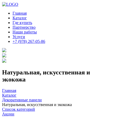
Главная
Каталог
Где купить
Партнерство
Наши работы
Услуги
+7 (978) 267-05-86
Натуральная, искусственная и
экокожа
Главная
Каталог
Декоративные панели
Натуральная, искусственная и экокожа
Список категорий
Акции