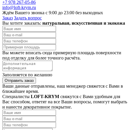
+7 978 267-05-86
info@loft-krym.ru
Ждём Вашего звонка с 9:00 до 23:00 без выходных
Заказ
Задать вопрос
Вы хотите заказать:
натуральная, искусственная и экокожа
Вы можете вписать сюда примерную площадь поверхности
под отделку для более точного расчёта.
Заполняется по желанию
Отправить заказ
Ваши данные отправлены, наш менеджер свяжется с Вами в
ближайшее время.
Специалисты
LOFT-KRYM
свяжутся с Вами удобным для
Вас способом, ответят на все Ваши вопросы, помогут выбрать
и нанести декоративное покрытие.