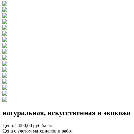
натуральная, искусственная и экокожа
Цена: 5 000,00 руб./кв м
Цена с учетом материалов и работ