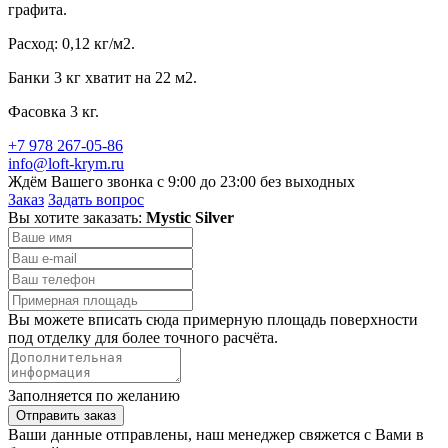
графита.
Расход: 0,12 кг/м2.
Банки 3 кг хватит на 22 м2.
Фасовка 3 кг.
+7 978 267-05-86
info@loft-krym.ru
Ждём Вашего звонка с 9:00 до 23:00 без выходных
Заказ
Задать вопрос
Вы хотите заказать:
Mystic Silver
Вы можете вписать сюда примерную площадь поверхности
под отделку для более точного расчёта.
Заполняется по желанию
Отправить заказ
Ваши данные отправлены, наш менеджер свяжется с Вами в