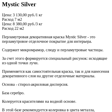
Mystic Silver
Цена: 3 130,00 руб./1 кг
Расход 7 м2
Цена: 8 380,00 руб./3 кг
Расход 22 м2
Перламутровая декоративная краска Mystic Silver - это
перламутровое отделочное покрытие для интерьера.
Содержит микромрамор, слюду и перламутровые частицы.
За счет этого формируется специальный рисунок: исходящие
из одной точки лучи.
Применяется как самостоятельная краска, так и для нанесения
декоративного слоя на другие отделочные материалы.
Основа - стирол-акриловая дисперсия.
База серебро.
Колеруется красителями на водной основе.
В этой базе рекомендуется колеровка в цвета металла,