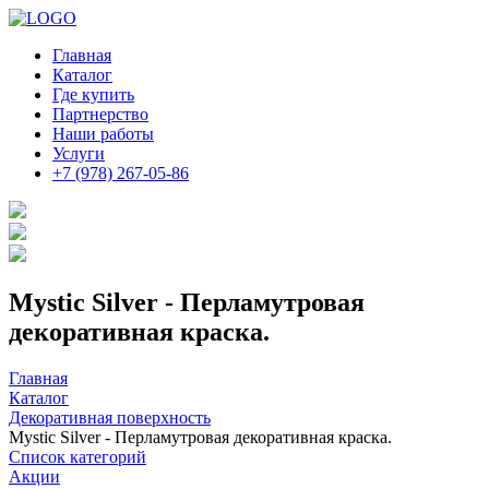
Главная
Каталог
Где купить
Партнерство
Наши работы
Услуги
+7 (978) 267-05-86
Mystic Silver - Перламутровая
декоративная краска.
Главная
Каталог
Декоративная поверхность
Mystic Silver - Перламутровая декоративная краска.
Список категорий
Акции