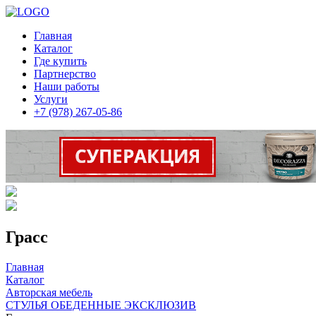
Главная
Каталог
Где купить
Партнерство
Наши работы
Услуги
+7 (978) 267-05-86
Грасс
Главная
Каталог
Авторская мебель
СТУЛЬЯ ОБЕДЕННЫЕ ЭКСКЛЮЗИВ