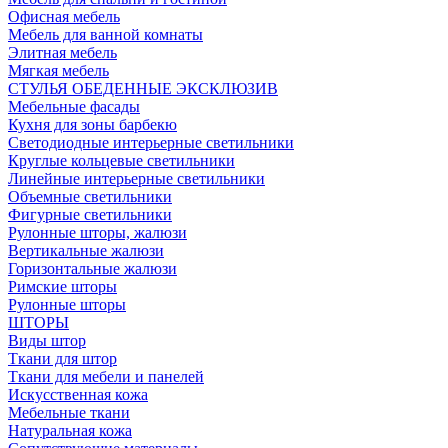
Офисная мебель
Мебель для ванной комнаты
Элитная мебель
Мягкая мебель
СТУЛЬЯ ОБЕДЕННЫЕ ЭКСКЛЮЗИВ
Мебельные фасады
Кухня для зоны барбекю
Светодиодные интерьерные светильники
Круглые кольцевые светильники
Линейные интерьерные светильники
Объемные светильники
Фигурные светильники
Рулонные шторы, жалюзи
Вертикальные жалюзи
Горизонтальные жалюзи
Римские шторы
Рулонные шторы
ШТОРЫ
Виды штор
Ткани для штор
Ткани для мебели и панелей
Искусственная кожа
Мебельные ткани
Натуральная кожа