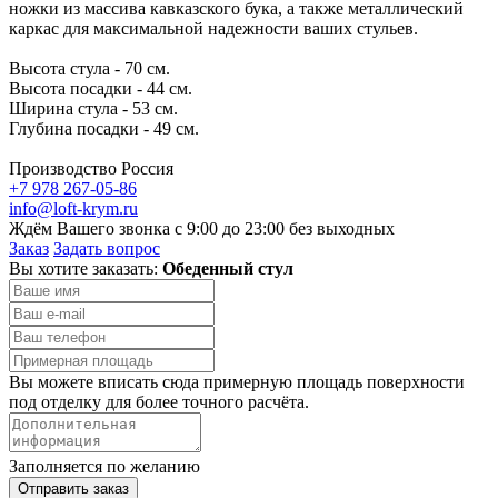
ножки из массива кавказского бука, а также металлический
каркас для максимальной надежности ваших стульев.
Высота стула - 70 см.
Высота посадки - 44 см.
Ширина стула - 53 см.
Глубина посадки - 49 см.
Производство Россия
+7 978 267-05-86
info@loft-krym.ru
Ждём Вашего звонка с 9:00 до 23:00 без выходных
Заказ
Задать вопрос
Вы хотите заказать:
Обеденный стул
Вы можете вписать сюда примерную площадь поверхности
под отделку для более точного расчёта.
Заполняется по желанию
Отправить заказ