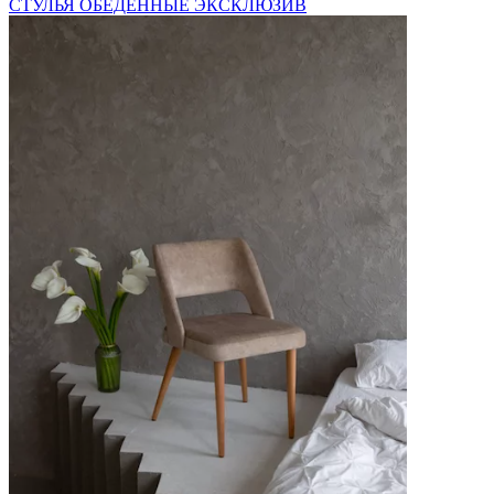
СТУЛЬЯ ОБЕДЕННЫЕ ЭКСКЛЮЗИВ