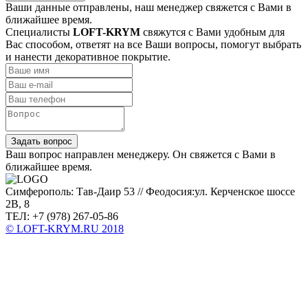
Ваши данные отправлены, наш менеджер свяжется с Вами в
ближайшее время.
Специалисты
LOFT-KRYM
свяжутся с Вами удобным для
Вас способом, ответят на все Ваши вопросы, помогут выбрать
и нанести декоративное покрытие.
Задать вопрос
Ваш вопрос направлен менеджеру. Он свяжется с Вами в
ближайшее время.
Симферополь: Тав-Даир 53 // Феодосия:ул. Керченское шоссе
2В, 8
ТЕЛ: +7 (978) 267-05-86
© LOFT-KRYM.RU 2018