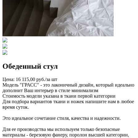
Обеденный стул
Цена: 16 115,00 руб./за шт
Модель "ГРАСС" - это лаконичный дизайн, который идеально
дополнит Ваш интерьер в стиле минимализм
Стоимость модели указана в ткани первой категории
Для подбора вариантов ткани и ножек напишите нам в любое
время суток.
Это идеальное сочетание стиля, качества и надежности.
Для ее производства мы используем только безопасные
материалы - березовую фанеру, поролон высшей категории,