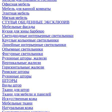
Офисная мебель
Мебель для ванной комнаты
Элитная мебель
Мягкая мебель
СТУЛЬЯ ОБЕДЕННЫЕ ЭКСКЛЮЗИВ
Мебельные фасады
Кухня для зоны барбекю
Светодиодные интерьерные светильники
Круглые кольцевые светильники
Линейные интерьерные светильники
Объемные светильники
Фигурные светильники
Рулонные шторы, жалюзи
Вертикальные жалюзи
Горизонтальные жалюзи
Римские шторы
Рулонные шторы
ШТОРЫ
Виды штор
Ткани для штор
Ткани для мебели и панелей
Искусственная кожа
Мебельные ткани
Натуральная кожа