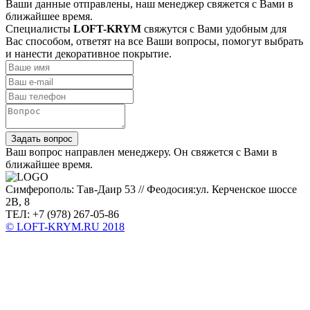
Ваши данные отправлены, наш менеджер свяжется с Вами в
ближайшее время.
Специалисты
LOFT-KRYM
свяжутся с Вами удобным для
Вас способом, ответят на все Ваши вопросы, помогут выбрать
и нанести декоративное покрытие.
Задать вопрос
Ваш вопрос направлен менеджеру. Он свяжется с Вами в
ближайшее время.
Симферополь: Тав-Даир 53 // Феодосия:ул. Керченское шоссе
2В, 8
ТЕЛ: +7 (978) 267-05-86
© LOFT-KRYM.RU 2018