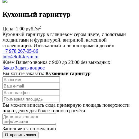
Кухонный гарнитур
2
Цена: 1,00 руб./м
Кухонный гарнитур в глянцевом сером цвете, с золотыми
молдингами и фурнитурой, витриной, каменной
столешницей. Изысканный и неповторимый дизайн
+7 978 267-05-86
info@loft-krym.ru
Ждём Вашего звонка с 9:00 до 23:00 без выходных
Заказ
Задать вопрос
Вы хотите заказать:
Кухонный гарнитур
Вы можете вписать сюда примерную площадь поверхности
под отделку для более точного расчёта.
Заполняется по желанию
Отправить заказ