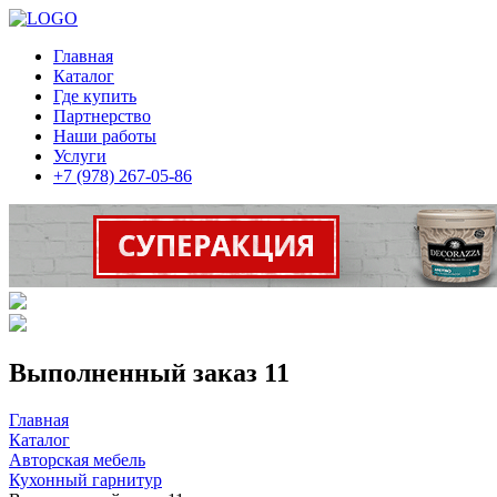
Главная
Каталог
Где купить
Партнерство
Наши работы
Услуги
+7 (978) 267-05-86
Выполненный заказ 11
Главная
Каталог
Авторская мебель
Кухонный гарнитур