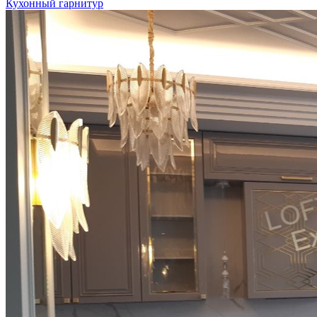
Кухонный гарнитур