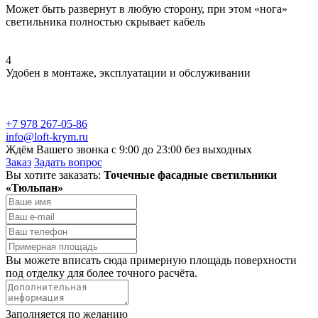
Может быть развернут в любую сторону, при этом «нога»
светильника полностью скрывает кабель
4
Удобен в монтаже, эксплуатации и обслуживании
+7 978 267-05-86
info@loft-krym.ru
Ждём Вашего звонка с 9:00 до 23:00 без выходных
Заказ
Задать вопрос
Вы хотите заказать:
Точечные фасадные светильники
«Тюльпан»
Вы можете вписать сюда примерную площадь поверхности
под отделку для более точного расчёта.
Заполняется по желанию