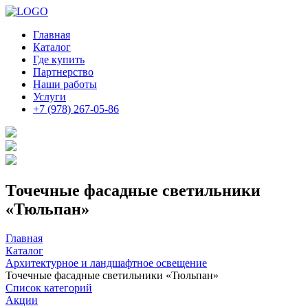
Главная
Каталог
Где купить
Партнерство
Наши работы
Услуги
+7 (978) 267-05-86
Точечные фасадные светильники
«Тюльпан»
Главная
Каталог
Архитектурное и ландшафтное освещение
Точечные фасадные светильники «Тюльпан»
Список категорий
Акции