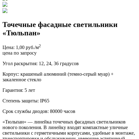
Точечные фасадные светильники
«Тюльпан»
2
Цена: 1,00 руб./м
цена по запросу
Угол раскрытия: 12, 24, 36 градусов
Корпус: крашеный алюминий (темно-серый муар) +
закаленное стекло
Гарантия: 5 лет
Степень защиты: IP65
Срок службы диодов: 80000 часов
«Тюльпан» — линейка точечных фасадных светильников
нового поколения. В линейку входят компактные уличные
светильники с герметичными корпусами, удобные в монтаже,
транспортировке и обслуживании, имеющие эстетичный