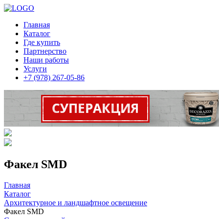
Главная
Каталог
Где купить
Партнерство
Наши работы
Услуги
+7 (978) 267-05-86
Факел SMD
Главная
Каталог
Архитектурное и ландшафтное освещение
Факел SMD