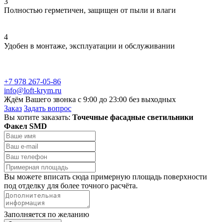
3
Полностью герметичен, защищен от пыли и влаги
4
Удобен в монтаже, эксплуатации и обслуживании
+7 978 267-05-86
info@loft-krym.ru
Ждём Вашего звонка с 9:00 до 23:00 без выходных
Заказ
Задать вопрос
Вы хотите заказать:
Точечные фасадные светильники
Факел SMD
Вы можете вписать сюда примерную площадь поверхности
под отделку для более точного расчёта.
Заполняется по желанию