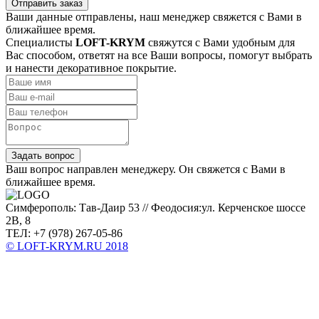
Отправить заказ
Ваши данные отправлены, наш менеджер свяжется с Вами в
ближайшее время.
Специалисты
LOFT-KRYM
свяжутся с Вами удобным для
Вас способом, ответят на все Ваши вопросы, помогут выбрать
и нанести декоративное покрытие.
Задать вопрос
Ваш вопрос направлен менеджеру. Он свяжется с Вами в
ближайшее время.
Симферополь: Тав-Даир 53 // Феодосия:ул. Керченское шоссе
2В, 8
ТЕЛ: +7 (978) 267-05-86
© LOFT-KRYM.RU 2018