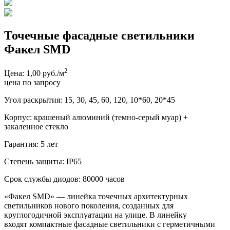
Точечные фасадные светильники
Факел SMD
2
Цена: 1,00 руб./м
цена по запросу
Угол раскрытия: 15, 30, 45, 60, 120, 10*60, 20*45
Корпус: крашеный алюминий (темно-серый муар) +
закаленное стекло
Гарантия: 5 лет
Степень защиты: IP65
Срок службы диодов: 80000 часов
«Факел SMD» — линейка точечных архитектурных
светильников нового поколения, созданных для
круглогодичной эксплуатации на улице. В линейку
входят компактные фасадные светильники с герметичными