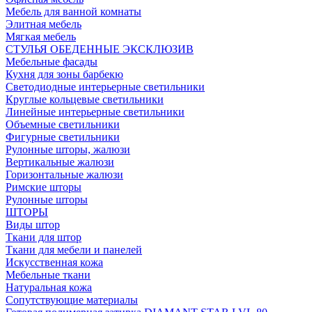
Мебель для ванной комнаты
Элитная мебель
Мягкая мебель
СТУЛЬЯ ОБЕДЕННЫЕ ЭКСКЛЮЗИВ
Мебельные фасады
Кухня для зоны барбекю
Светодиодные интерьерные светильники
Круглые кольцевые светильники
Линейные интерьерные светильники
Объемные светильники
Фигурные светильники
Рулонные шторы, жалюзи
Вертикальные жалюзи
Горизонтальные жалюзи
Римские шторы
Рулонные шторы
ШТОРЫ
Виды штор
Ткани для штор
Ткани для мебели и панелей
Искусственная кожа
Мебельные ткани
Натуральная кожа
Сопутствующие материалы