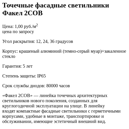
Точечные фасадные светильники
Факел 2COB
2
Цена: 1,00 руб./м
цена по запросу
Угол раскрытия: 12, 24, 36 градусов
Корпус: крашеный алюминий (темно-серый муар)+закаленное
стекло
Гарантия: 5 лет
Степень защиты: IP65
Срок службы диодов: 80000 часов
«Факел 2COB» — линейка точечных архитектурных
светильников нового поколения, созданных для
круглогодичной эксплуатации на улице. В линейку
входят компактные фасадные светильники с герметичными
корпусами, удобные в монтаже, транспортировке и
обслуживании, имеющие эстетичный внешний вид.