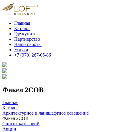
Главная
Каталог
Где купить
Партнерство
Наши работы
Услуги
+7 (978) 267-05-86
Факел 2COB
Главная
Каталог
Архитектурное и ландшафтное освещение
Факел 2COB
Список категорий
Акции