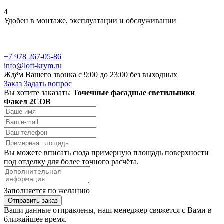
4
Удобен в монтаже, эксплуатации и обслуживании
+7 978 267-05-86
info@loft-krym.ru
Ждём Вашего звонка с 9:00 до 23:00 без выходных
Заказ
Задать вопрос
Вы хотите заказать:
Точечные фасадные светильники
Факел 2COB
Вы можете вписать сюда примерную площадь поверхности
под отделку для более точного расчёта.
Заполняется по желанию
Отправить заказ
Ваши данные отправлены, наш менеджер свяжется с Вами в
ближайшее время.