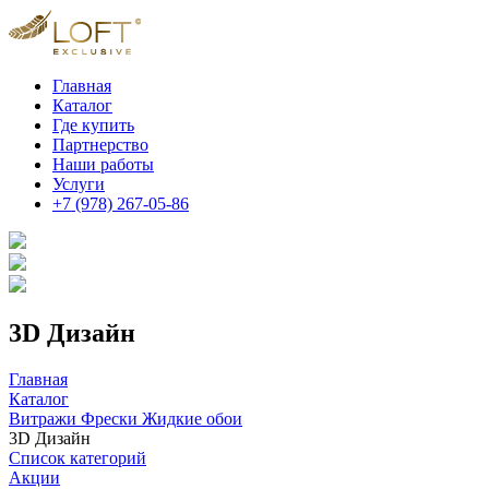
Главная
Каталог
Где купить
Партнерство
Наши работы
Услуги
+7 (978) 267-05-86
3D Дизайн
Главная
Каталог
Витражи Фрески Жидкие обои
3D Дизайн
Список категорий
Акции