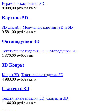
Керамическая плитка 3D
8 008,00 руб./за кв м
Картина 5D
3D Дизайн
,
Модульные картины 3D и 5D
9 581,00 руб./за кв м
Фотоподушки 3D
Текстильные изделия 3D
,
Фотоподушки 3D
1 370,00 руб./за шт
3D Ковры
Ковры 3D
,
Текстильные изделия 3D
4 983,00 руб./за кв м
Скатерть 3D
Текстильные изделия 3D
,
Скатерти 3D
1 144,00 руб./за кв м