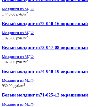
Молдинги из МДФ
2
1 440,00 руб./м
Белый молдинг m72-040-16 окрашенный
Молдинги из МДФ
2
1 025,00 руб./м
Белый молдинг m73-047-08 окрашенный
Молдинги из МДФ
2
1 025,00 руб./м
Белый молдинг m74-040-10 окрашенный
Молдинги из МДФ
2
930,00 руб./м
Белый молдинг m71-025-12 окрашенный
Молдинги из МДФ