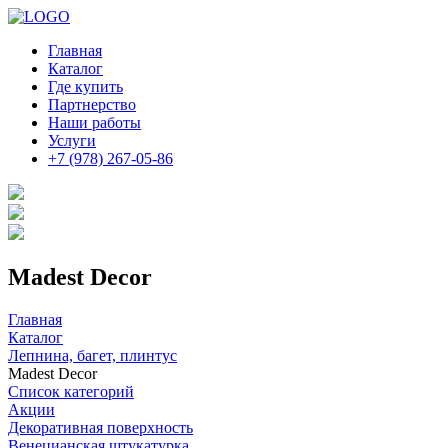
Главная
Каталог
Где купить
Партнерство
Наши работы
Услуги
+7 (978) 267-05-86
Madest Decor
Главная
Каталог
Лепнина, багет, плинтус
Madest Decor
Список категорий
Акции
Декоративная поверхность
Венецианская штукатурка