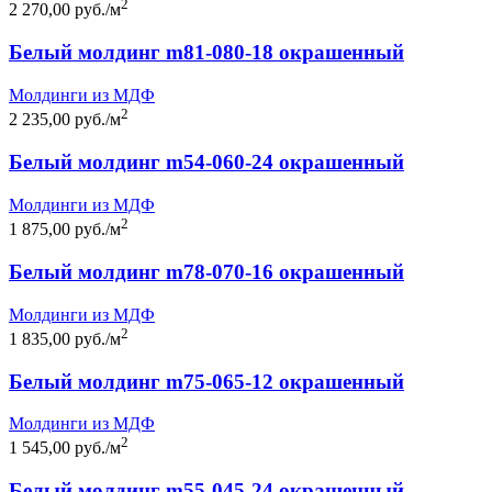
2
2 270,00 руб./м
Белый молдинг m81-080-18 окрашенный
Молдинги из МДФ
2
2 235,00 руб./м
Белый молдинг m54-060-24 окрашенный
Молдинги из МДФ
2
1 875,00 руб./м
Белый молдинг m78-070-16 окрашенный
Молдинги из МДФ
2
1 835,00 руб./м
Белый молдинг m75-065-12 окрашенный
Молдинги из МДФ
2
1 545,00 руб./м
Белый молдинг m55-045-24 окрашенный