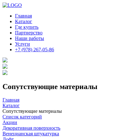
Главная
Каталог
Где купить
Партнерство
Наши работы
Услуги
+7 (978) 267-05-86
Сопутствующие материалы
Главная
Каталог
Сопутствующие материалы
Список категорий
Акции
Декоративная поверхность
Венецианская штукатурка
Лофт