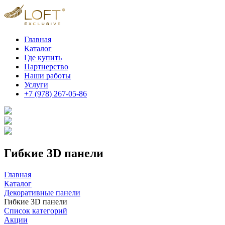
Главная
Каталог
Где купить
Партнерство
Наши работы
Услуги
+7 (978) 267-05-86
Гибкие 3D панели
Главная
Каталог
Декоративные панели
Гибкие 3D панели
Список категорий
Акции