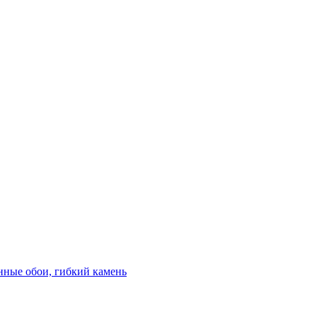
нные обои, гибкий камень