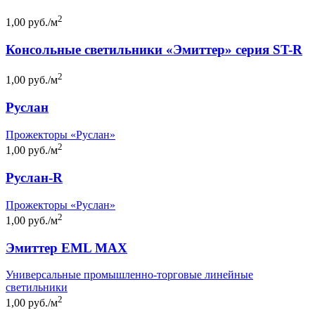
2
1,00 руб./м
Консольные светильники «Эмиттер» серия ST-R
2
1,00 руб./м
Руслан
Прожекторы «Руслан»
2
1,00 руб./м
Руслан-R
Прожекторы «Руслан»
2
1,00 руб./м
Эмиттер EML MAX
Универсальные промышленно-торговые линейные
светильники
2
1,00 руб./м