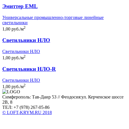
Эмиттер EML
Универсальные промышленно-торговые линейные
светильники
2
1,00 руб./м
Светильники НЛО
Светильники НЛО
2
1,00 руб./м
Светильники НЛО-R
Светильники НЛО
2
1,00 руб./м
Симферополь: Тав-Даир 53 // Феодосия:ул. Керченское шоссе
2В, 8
ТЕЛ: +7 (978) 267-05-86
© LOFT-KRYM.RU 2018