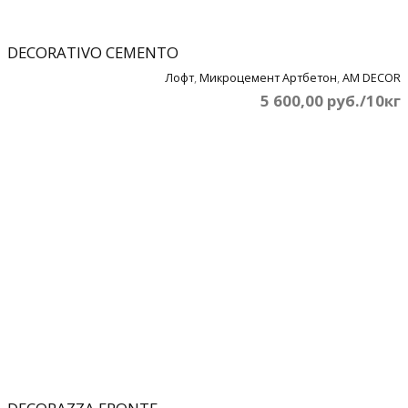
DECORATIVO CEMENTO
Лофт
,
Микроцемент Артбетон
,
AM DECOR
5 600,00 руб./10кг