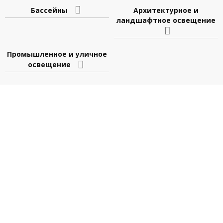
Бассейны
Архитектурное и
ландшафтное освещение
Промышленное и уличное
освещение