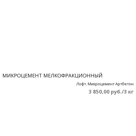
МИКРОЦЕМЕНТ МЕЛКОФРАКЦИОННЫЙ
Лофт
,
Микроцемент Артбетон
3 850,00 руб./3 кг