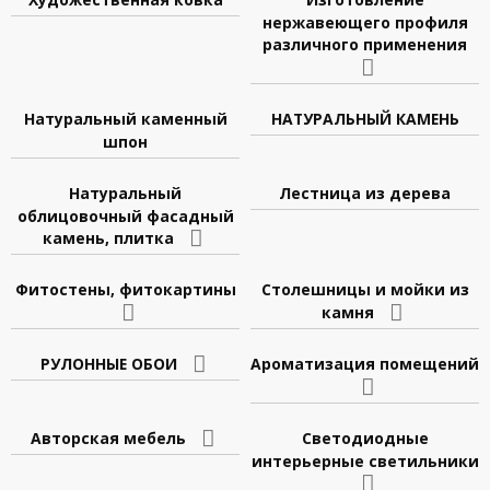
нержавеющего профиля
различного применения
Натуральный каменный
НАТУРАЛЬНЫЙ КАМЕНЬ
шпон
Натуральный
Лестница из дерева
облицовочный фасадный
камень, плитка
Фитостены, фитокартины
Столешницы и мойки из
камня
РУЛОННЫЕ ОБОИ
Ароматизация помещений
Авторская мебель
Светодиодные
интерьерные светильники