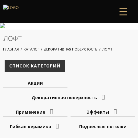
ЛОФТ
ГЛАВНАЯ
КАТАЛОГ
ДЕКОРАТИВНАЯ ПОВЕРХНОСТЬ
ЛОФТ
СПИСОК КАТЕГОРИЙ
Акции
Декоративная поверхность
Применение
Эффекты
Гибкая керамика
Подвесные потолки