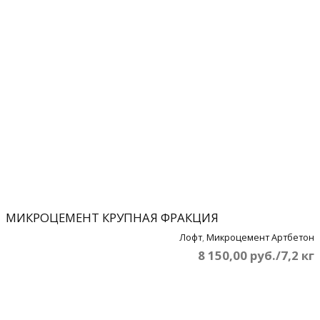
МИКРОЦЕМЕНТ КРУПНАЯ ФРАКЦИЯ
Лофт
,
Микроцемент Артбетон
8 150,00 руб./7,2 кг