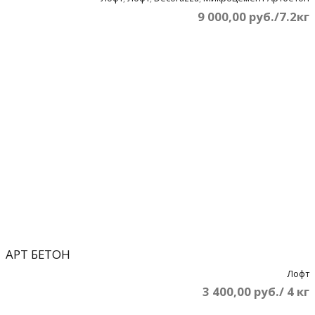
9 000,00 руб./7.2кг
АРТ БЕТОН
Лофт
3 400,00 руб./ 4 кг