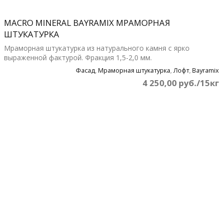
MACRO MINERAL BAYRAMIX МРАМОРНАЯ
ШТУКАТУРКА
Мраморная штукатурка из натурального камня с ярко
выраженной фактурой. Фракция 1,5-2,0 мм.
Фасад
,
Мраморная штукатурка
,
Лофт
,
Bayramix
4 250,00 руб./15кг