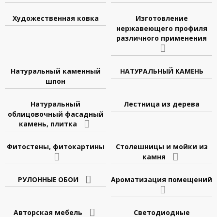
Художественная ковка
Изготовление
нержавеющего профиля
различного применения
Натуральный каменный
НАТУРАЛЬНЫЙ КАМЕНЬ
шпон
Натуральный
Лестница из дерева
облицовочный фасадный
камень, плитка
Фитостены, фитокартины
Столешницы и мойки из
камня
РУЛОННЫЕ ОБОИ
Ароматизация помещений
Авторская мебель
Светодиодные