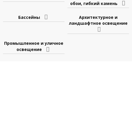
обои, гибкий камень
Бассейны
Архитектурное и
ландшафтное освещение
Промышленное и уличное
освещение