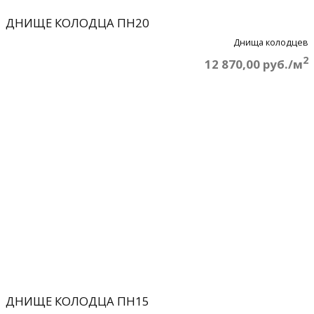
ДНИЩЕ КОЛОДЦА ПН20
Днища колодцев
2
12 870,00 руб./м
ДНИЩЕ КОЛОДЦА ПН15