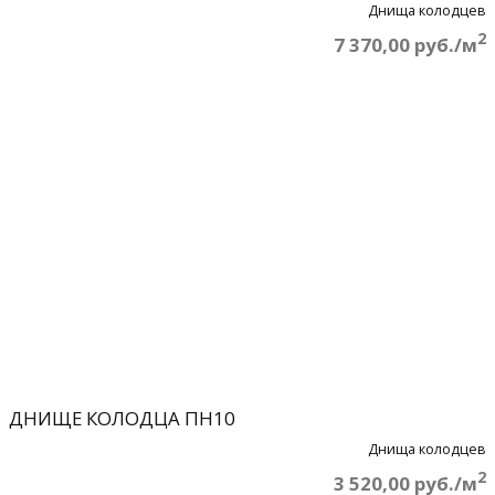
Днища колодцев
2
7 370,00 руб./м
ДНИЩЕ КОЛОДЦА ПН10
Днища колодцев
2
3 520,00 руб./м