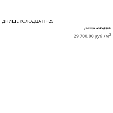
ДНИЩЕ КОЛОДЦА ПН25
Днища колодцев
2
29 700,00 руб./м