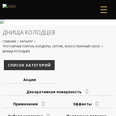
ДНИЩА КОЛОДЦЕВ
ГЛАВНАЯ
КАТАЛОГ
ТРОТУАРНАЯ ПЛИТКА, БОРДЮРЫ, СЕПТИК, ИСКУССТВЕННЫЙ ГАЗОН
ДНИЩА КОЛОДЦЕВ
СПИСОК КАТЕГОРИЙ
Акции
Декоративная поверхность
Применение
Эффекты