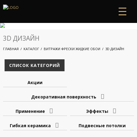
3D ДИЗАЙН
ГЛАВНАЯ
КАТАЛОГ
ВИТРАЖИ ФРЕСКИ ЖИДКИЕ ОБОИ
3D ДИЗАЙН
СПИСОК КАТЕГОРИЙ
Акции
Декоративная поверхность
Применение
Эффекты
Гибкая керамика
Подвесные потолки