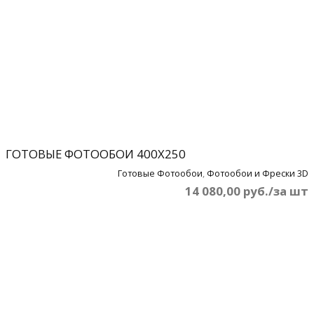
ГОТОВЫЕ ФОТООБОИ 400Х250
Готовые Фотообои
,
Фотообои и Фрески 3D
14 080,00 руб./за шт