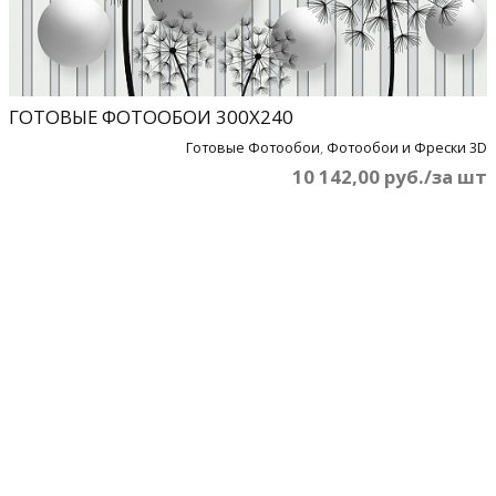
ГОТОВЫЕ ФОТООБОИ 300Х240
Готовые Фотообои
,
Фотообои и Фрески 3D
10 142,00 руб./за шт