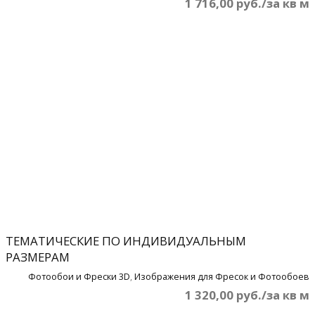
1 716,00 руб./за кв м
ТЕМАТИЧЕСКИЕ ПО ИНДИВИДУАЛЬНЫМ
РАЗМЕРАМ
Фотообои и Фрески 3D
,
Изображения для Фресок и Фотообоев
1 320,00 руб./за кв м