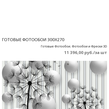
ГОТОВЫЕ ФОТООБОИ 300Х270
Готовые Фотообои
,
Фотообои и Фрески 3D
11 396,00 руб./за шт