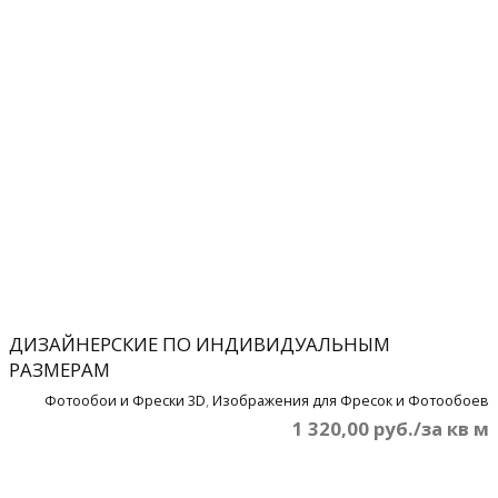
ДИЗАЙНЕРСКИЕ ПО ИНДИВИДУАЛЬНЫМ
РАЗМЕРАМ
Фотообои и Фрески 3D
,
Изображения для Фресок и Фотообоев
1 320,00 руб./за кв м