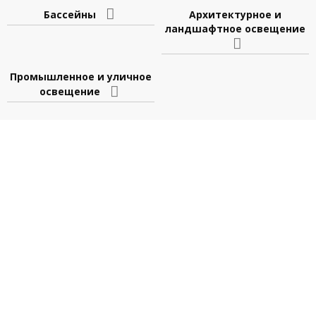
Бассейны
Архитектурное и
ландшафтное освещение
Промышленное и уличное
освещение