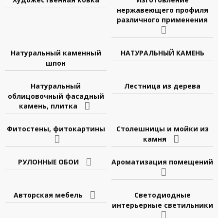
нержавеющего профиля
различного применения
Натуральный каменный
НАТУРАЛЬНЫЙ КАМЕНЬ
шпон
Натуральный
Лестница из дерева
облицовочный фасадный
камень, плитка
Фитостены, фитокартины
Столешницы и мойки из
камня
РУЛОННЫЕ ОБОИ
Ароматизация помещений
Авторская мебель
Светодиодные
интерьерные светильники