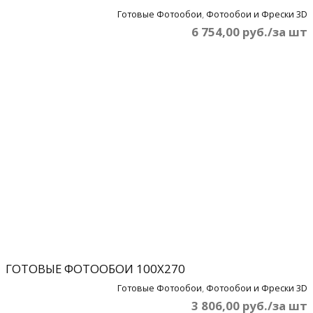
Готовые Фотообои
,
Фотообои и Фрески 3D
6 754,00 руб./за шт
ГОТОВЫЕ ФОТООБОИ 100Х270
Готовые Фотообои
,
Фотообои и Фрески 3D
3 806,00 руб./за шт