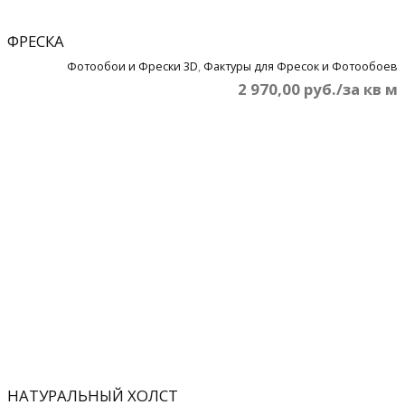
ФРЕСКА
Фотообои и Фрески 3D
,
Фактуры для Фресок и Фотообоев
2 970,00 руб./за кв м
НАТУРАЛЬНЫЙ ХОЛСТ