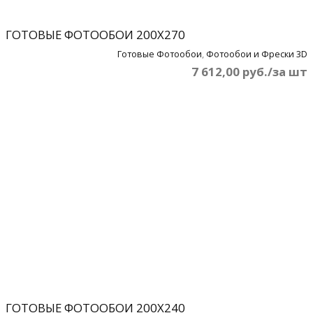
ГОТОВЫЕ ФОТООБОИ 200Х270
Готовые Фотообои
,
Фотообои и Фрески 3D
7 612,00 руб./за шт
ГОТОВЫЕ ФОТООБОИ 200Х240