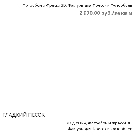
Фотообои и Фрески 3D
,
Фактуры для Фресок и Фотообоев
2 970,00 руб./за кв м
ГЛАДКИЙ ПЕСОК
3D Дизайн
,
Фотообои и Фрески 3D
,
Фактуры для Фресок и Фотообоев