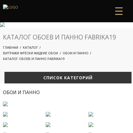
КАТАЛОГ ОБОЕВ И ПАННО FABRIKA19
ГЛАВНАЯ
КАТАЛОГ
ВИТРАЖИ ФРЕСКИ ЖИДКИЕ ОБОИ
ОБОИ И ПАННО
КАТАЛОГ ОБОЕВ И ПАННО FABRIKA19
СПИСОК КАТЕГОРИЙ
ОБОИ И ПАННО