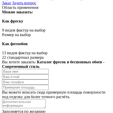
Заказ
Задать вопрос
Область применения
Можно заказать:
Как фреску
9 видов фактур на выбор
Размер на выбор
Как фотообои
13 видов фактур на выбор
22 стандартных размера
Вы хотите заказать:
Каталог фресок и бесшовных обоев -
Современный стиль
Вы можете вписать сюда примерную площадь поверхности
под отделку для более точного расчёта.
Заполняется по желанию