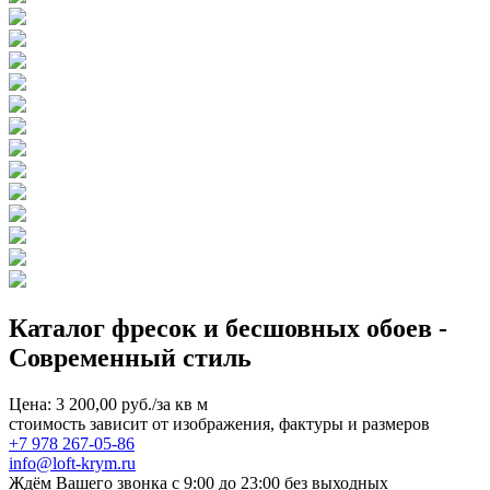
Каталог фресок и бесшовных обоев -
Современный стиль
Цена: 3 200,00 руб./за кв м
стоимость зависит от изображения, фактуры и размеров
+7 978 267-05-86
info@loft-krym.ru
Ждём Вашего звонка с 9:00 до 23:00 без выходных