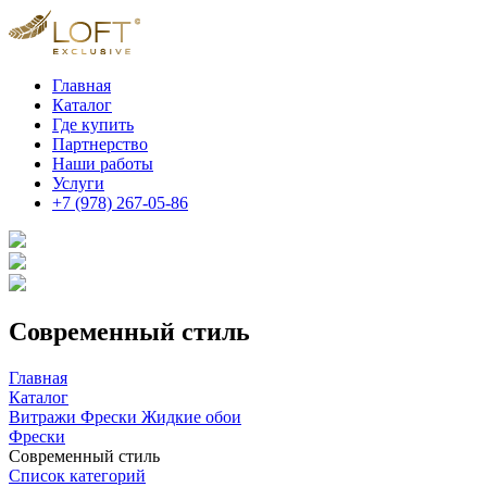
Главная
Каталог
Где купить
Партнерство
Наши работы
Услуги
+7 (978) 267-05-86
Современный стиль
Главная
Каталог
Витражи Фрески Жидкие обои
Фрески
Современный стиль
Список категорий