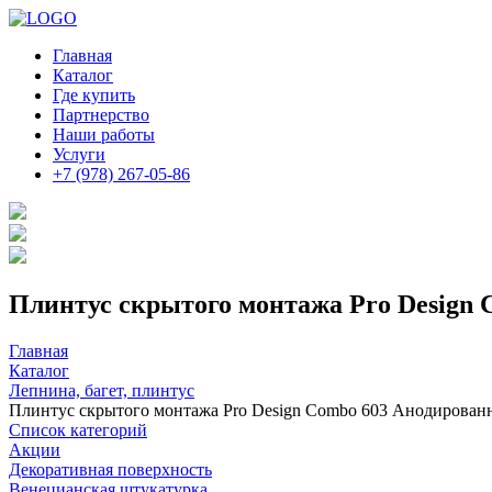
Главная
Каталог
Где купить
Партнерство
Наши работы
Услуги
+7 (978) 267-05-86
Плинтус скрытого монтажа Pro Design
Главная
Каталог
Лепнина, багет, плинтус
Плинтус скрытого монтажа Pro Design Combo 603 Анодирова
Список категорий
Акции
Декоративная поверхность
Венецианская штукатурка