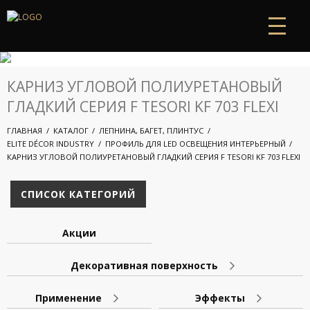
КАРНИЗ УГЛОВОЙ ПОЛИУРЕТАНОВЫЙ
ГЛАДКИЙ СЕРИЯ F TESORI KF 703 FLEXI
ГЛАВНАЯ
КАТАЛОГ
ЛЕПНИНА, БАГЕТ, ПЛИНТУС
ELITE DÉCOR INDUSTRY
ПРОФИЛЬ ДЛЯ LED ОСВЕЩЕНИЯ ИНТЕРЬЕРНЫЙ
КАРНИЗ УГЛОВОЙ ПОЛИУРЕТАНОВЫЙ ГЛАДКИЙ СЕРИЯ F TESORI KF 703 FLEXI
СПИСОК КАТЕГОРИЙ
Акции
Декоративная поверхность
Применение
Эффекты