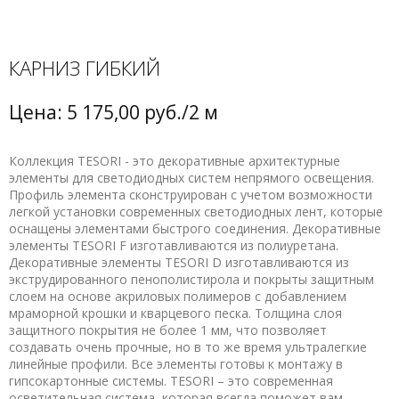
КАРНИЗ ГИБКИЙ
Цена: 5 175,00 руб./2 м
Коллекция TESORI - это декоративные архитектурные
элементы для светодиодных систем непрямого освещения.
Профиль элемента сконструирован с учетом возможности
легкой установки современных светодиодных лент, которые
оснащены элементами быстрого соединения. Декоративные
элементы TESORI F изготавливаются из полиуретана.
Декоративные элементы TESORI D изготавливаются из
экструдированного пенополистирола и покрыты защитным
слоем на основе акриловых полимеров с добавлением
мраморной крошки и кварцевого песка. Толщина слоя
защитного покрытия не более 1 мм, что позволяет
создавать очень прочные, но в то же время ультралегкие
линейные профили. Все элементы готовы к монтажу в
гипсокартонные системы. TESORI – это современная
осветительная система, которая всегда поможет вам