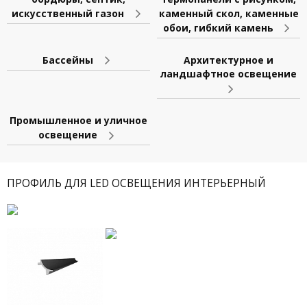
искусственный газон
каменный скол, каменные
обои, гибкий камень
Бассейны
Архитектурное и
ландшафтное освещение
Промышленное и уличное
освещение
ПРОФИЛЬ ДЛЯ LED ОСВЕЩЕНИЯ ИНТЕРЬЕРНЫЙ