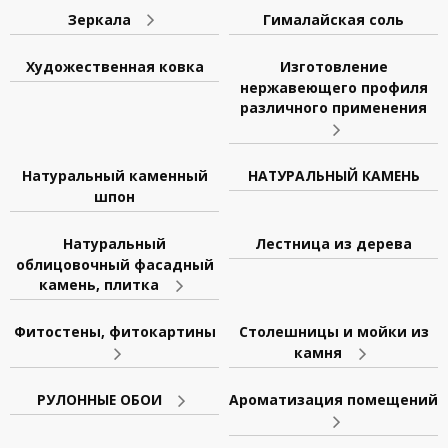
Зеркала
Гималайская соль
Художественная ковка
Изготовление
нержавеющего профиля
различного применения
Натуральный каменный
НАТУРАЛЬНЫЙ КАМЕНЬ
шпон
Натуральный
Лестница из дерева
облицовочный фасадный
камень, плитка
Фитостены, фитокартины
Столешницы и мойки из
камня
РУЛОННЫЕ ОБОИ
Ароматизация помещений