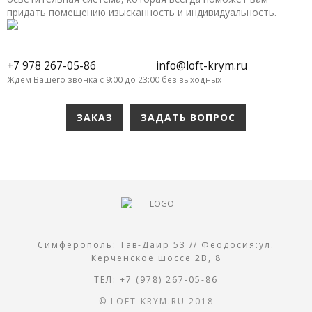
придать помещению изысканность и индивидуальность.
+7 978 267-05-86
info@loft-krym.ru
Ждём Вашего звонка с 9:00 до 23:00 без выходных
ЗАКАЗ
ЗАДАТЬ ВОПРОС
Симферополь: Тав-Даир 53 // Феодосия:ул.
Керченское шоссе 2В, 8
ТЕЛ: +7 (978) 267-05-86
© LOFT-KRYM.RU 2018