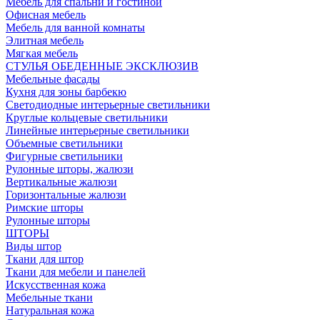
Мебель для спальни и гостиной
Офисная мебель
Мебель для ванной комнаты
Элитная мебель
Мягкая мебель
СТУЛЬЯ ОБЕДЕННЫЕ ЭКСКЛЮЗИВ
Мебельные фасады
Кухня для зоны барбекю
Светодиодные интерьерные светильники
Круглые кольцевые светильники
Линейные интерьерные светильники
Объемные светильники
Фигурные светильники
Рулонные шторы, жалюзи
Вертикальные жалюзи
Горизонтальные жалюзи
Римские шторы
Рулонные шторы
ШТОРЫ
Виды штор
Ткани для штор
Ткани для мебели и панелей
Искусственная кожа
Мебельные ткани
Натуральная кожа