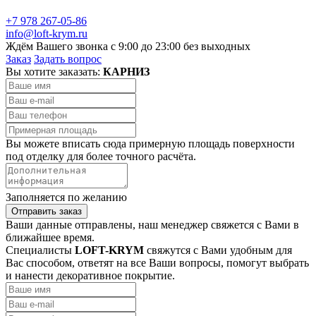
+7 978 267-05-86
info@loft-krym.ru
Ждём Вашего звонка с 9:00 до 23:00 без выходных
Заказ
Задать вопрос
Вы хотите заказать:
КАРНИЗ
Вы можете вписать сюда примерную площадь поверхности
под отделку для более точного расчёта.
Заполняется по желанию
Отправить заказ
Ваши данные отправлены, наш менеджер свяжется с Вами в
ближайшее время.
Специалисты
LOFT-KRYM
свяжутся с Вами удобным для
Вас способом, ответят на все Ваши вопросы, помогут выбрать
и нанести декоративное покрытие.