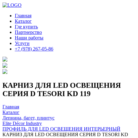
Главная
Каталог
Где купить
Партнерство
Наши работы
Услуги
+7 (978) 267-05-86
КАРНИЗ ДЛЯ LED ОСВЕЩЕНИЯ
СЕРИЯ D TESORI KD 119
Главная
Каталог
Лепнина, багет, плинтус
Elite Décor Industry
ПРОФИЛЬ ДЛЯ LED ОСВЕЩЕНИЯ ИНТЕРЬЕРНЫЙ
КАРНИЗ ДЛЯ LED ОСВЕЩЕНИЯ СЕРИЯ D TESORI KD