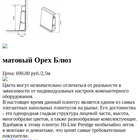
матовый Орех Блюз
Цена: 690,00 руб./2,5м
Цвета могут незначительно отличаться от реальности в
зависимости от индивидуальных настроек компьютерного
оборудования.
В настоящее время данный плинтус является одним из самых
элегантных напольных плинтусов на рынке. Его достоинства
- это однородная гладкая структура лицевой части, высота,
многообразие цветов, а также разнообразные комплектующие.
Вдобавок к этому плинтус Hi-Line Prestige необычайно легок
в монтаже и демонтаже, что ценят самые требовательные
покупатели.