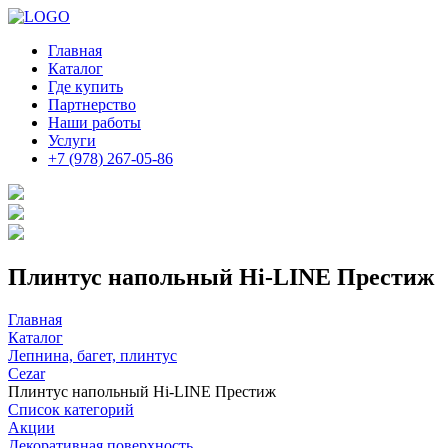
Главная
Каталог
Где купить
Партнерство
Наши работы
Услуги
+7 (978) 267-05-86
Плинтус напольный Hi-LINE Престиж
Главная
Каталог
Лепнина, багет, плинтус
Cezar
Плинтус напольный Hi-LINE Престиж
Список категорий
Акции
Декоративная поверхность