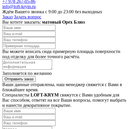
+7 978 267-05-86
info@loft-krym.ru
Ждём Вашего звонка с 9:00 до 23:00 без выходных
Заказ
Задать вопрос
Вы хотите заказать:
матовый Орех Блюз
Вы можете вписать сюда примерную площадь поверхности
под отделку для более точного расчёта.
Заполняется по желанию
Отправить заказ
Ваши данные отправлены, наш менеджер свяжется с Вами в
ближайшее время.
Специалисты
LOFT-KRYM
свяжутся с Вами удобным для
Вас способом, ответят на все Ваши вопросы, помогут выбрать
и нанести декоративное покрытие.