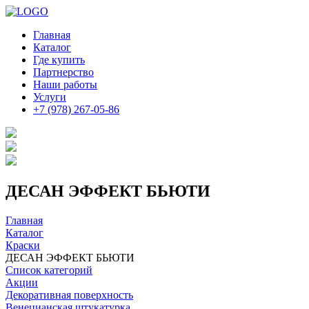
Главная
Каталог
Где купить
Партнерство
Наши работы
Услуги
+7 (978) 267-05-86
ДЕСАН ЭФФЕКТ БЬЮТИ
Главная
Каталог
Краски
ДЕСАН ЭФФЕКТ БЬЮТИ
Список категорий
Акции
Декоративная поверхность
Венецианская штукатурка