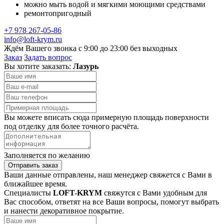
можно мыть водой и мягкими моющими средствами
ремонтопригодный
+7 978 267-05-86
info@loft-krym.ru
Ждём Вашего звонка с 9:00 до 23:00 без выходных
Заказ
Задать вопрос
Вы хотите заказать:
Лазурь
Вы можете вписать сюда примерную площадь поверхности
под отделку для более точного расчёта.
Заполняется по желанию
Отправить заказ
Ваши данные отправлены, наш менеджер свяжется с Вами в
ближайшее время.
Специалисты
LOFT-KRYM
свяжутся с Вами удобным для
Вас способом, ответят на все Ваши вопросы, помогут выбрать
и нанести декоративное покрытие.