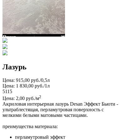
Лазурь
Цена: 915,00 руб./0,5л
Цена: 1 830,00 руб./1л
5115
2
Цена: 2,00 руб./м
Акриловая интерьерная лазурь Desan Эффект Бьюти -
ультраблестящая, перламутровая поверхность с
мелкими белыми матовыми частицами.
преимущества материала:
перламутровый эффект