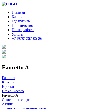
Главная
Каталог
Где купить
Партнерство
Наши работы
Услуги
+7 (978) 267-05-86
Favretto A
Главная
Каталог
Краски
Bravo Decoro
Favretto A
Список категорий
Акции
Декоративная поверхность