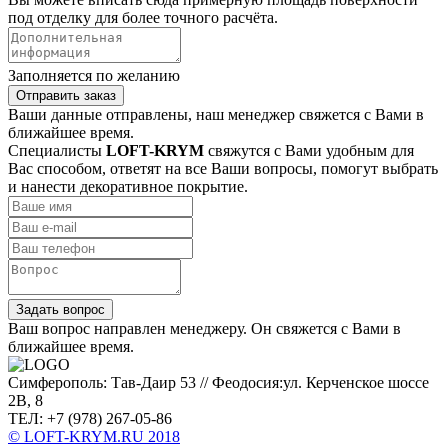
под отделку для более точного расчёта.
Заполняется по желанию
Отправить заказ
Ваши данные отправлены, наш менеджер свяжется с Вами в
ближайшее время.
Специалисты
LOFT-KRYM
свяжутся с Вами удобным для
Вас способом, ответят на все Ваши вопросы, помогут выбрать
и нанести декоративное покрытие.
Задать вопрос
Ваш вопрос направлен менеджеру. Он свяжется с Вами в
ближайшее время.
Симферополь: Тав-Даир 53 // Феодосия:ул. Керченское шоссе
2В, 8
ТЕЛ: +7 (978) 267-05-86
© LOFT-KRYM.RU 2018