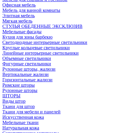
Офисная мебель
Мебель для ванной комнаты
Элитная мебель
Мягкая мебель
СТУЛЬЯ ОБЕДЕННЫЕ ЭКСКЛЮЗИВ
Мебельные фасады
Кухня для зоны барбекю
Светодиодные интерьерные светильники
Круглые кольцевые светильники
Линейные интерьерные светильники
Объемные светильники
Фигурные светильники
Рулонные шторы, жалюзи
Вертикальные жалюзи
Горизонтальные жалюзи
Римские шторы
Рулонные шторы
ШТОРЫ
Виды штор
Ткани для штор
Ткани для мебели и панелей
Искусственная кожа
Мебельные ткани
Натуральная кожа