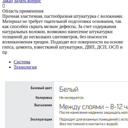
Заказ
Задать вопрос
Область применения
Прочная эластичная, пастообразная штукатурка с волокнами.
Материал не требует тщательной подготовки основания, так
как способен скрыть мелкие дефекты. За счет содержания
натуральных волокон, возможно нанесение штукатурки
толщиной до нескольких сантиметров, без опасности
возникновения трещин. Подходят все поверхности на основе
гипса, цемента, известковой штукатурки, ДВП, ДСП, ОСП и
пр
Система
Технология