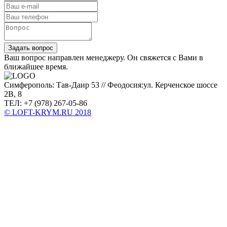
Задать вопрос
Ваш вопрос направлен менеджеру. Он свяжется с Вами в
ближайшее время.
Симферополь: Тав-Даир 53 // Феодосия:ул. Керченское шоссе
2В, 8
ТЕЛ: +7 (978) 267-05-86
© LOFT-KRYM.RU 2018