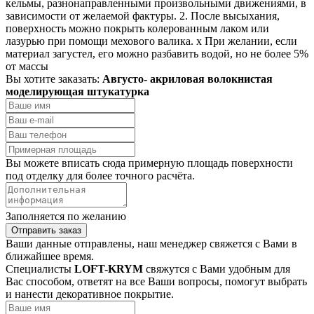
кельмы, разнонаправленными произвольными движениями, в
зависимости от желаемой фактуры. 2. После высыхания,
поверхность можно покрыть колерованным лаком или
лазурью при помощи мехового валика. x При желании, если
материал загустел, его можно разбавить водой, но не более 5%
от массы
Вы хотите заказать:
Августо- акриловая волокнистая
моделирующая штукатурка
Вы можете вписать сюда примерную площадь поверхности
под отделку для более точного расчёта.
Заполняется по желанию
Отправить заказ
Ваши данные отправлены, наш менеджер свяжется с Вами в
ближайшее время.
Специалисты
LOFT-KRYM
свяжутся с Вами удобным для
Вас способом, ответят на все Ваши вопросы, помогут выбрать
и нанести декоративное покрытие.