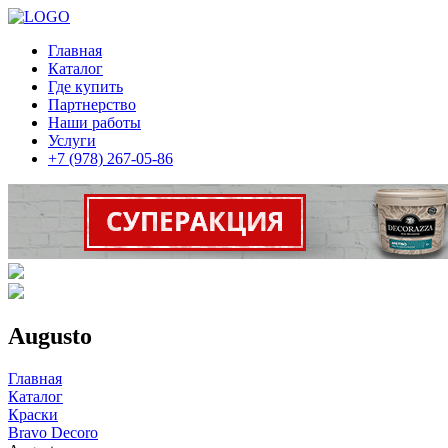
Главная
Каталог
Где купить
Партнерство
Наши работы
Услуги
+7 (978) 267-05-86
Augusto
Главная
Каталог
Краски
Bravo Decoro