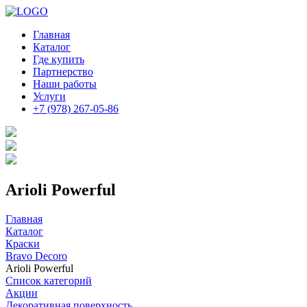
Главная
Каталог
Где купить
Партнерство
Наши работы
Услуги
+7 (978) 267-05-86
Arioli Powerful
Главная
Каталог
Краски
Bravo Decoro
Arioli Powerful
Список категорий
Акции
Декоративная поверхность