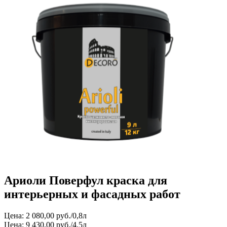
Ариоли Поверфул краска для
интерьерных и фасадных работ
Цена: 2 080,00 руб./0,8л
Цена: 9 430,00 руб./4,5л