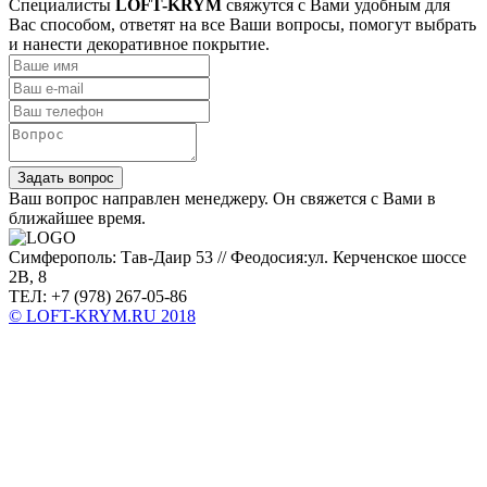
Специалисты
LOFT-KRYM
свяжутся с Вами удобным для
Вас способом, ответят на все Ваши вопросы, помогут выбрать
и нанести декоративное покрытие.
Задать вопрос
Ваш вопрос направлен менеджеру. Он свяжется с Вами в
ближайшее время.
Симферополь: Тав-Даир 53 // Феодосия:ул. Керченское шоссе
2В, 8
ТЕЛ: +7 (978) 267-05-86
© LOFT-KRYM.RU 2018