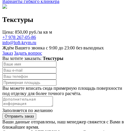
Варианты гибкого клинкера
Текстуры
Цена: 850,00 руб./за кв м
+7 978 267-05-86
info@loft-krym.ru
Ждём Вашего звонка с 9:00 до 23:00 без выходных
Заказ
Задать вопрос
Вы хотите заказать:
Текстуры
Вы можете вписать сюда примерную площадь поверхности
под отделку для более точного расчёта.
Заполняется по желанию
Отправить заказ
Ваши данные отправлены, наш менеджер свяжется с Вами в
ближайшее время.