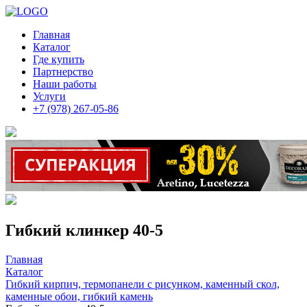
Главная
Каталог
Где купить
Партнерство
Наши работы
Услуги
+7 (978) 267-05-86
Гибкий клинкер 40-5
Главная
Каталог
Гибкий кирпич, термопанели с рисунком, каменный скол,
каменные обои, гибкий камень