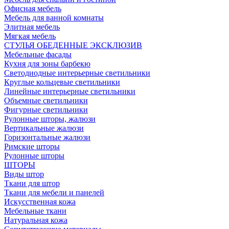
Офисная мебель
Мебель для ванной комнаты
Элитная мебель
Мягкая мебель
СТУЛЬЯ ОБЕДЕННЫЕ ЭКСКЛЮЗИВ
Мебельные фасады
Кухня для зоны барбекю
Светодиодные интерьерные светильники
Круглые кольцевые светильники
Линейные интерьерные светильники
Объемные светильники
Фигурные светильники
Рулонные шторы, жалюзи
Вертикальные жалюзи
Горизонтальные жалюзи
Римские шторы
Рулонные шторы
ШТОРЫ
Виды штор
Ткани для штор
Ткани для мебели и панелей
Искусственная кожа
Мебельные ткани
Натуральная кожа