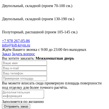
Двупольный, складной (проем 70-100 см.)
Двупольный, складной (проем 130-190 см.)
Полуторный, распашной (проем 105-145 см.)
+7 978 267-05-86
info@loft-krym.ru
Ждём Вашего звонка с 9:00 до 23:00 без выходных
Заказ
Задать вопрос
Вы хотите заказать:
Межкомнатная дверь
Вы можете вписать сюда примерную площадь поверхности
под отделку для более точного расчёта.
Заполняется по желанию
Отправить заказ