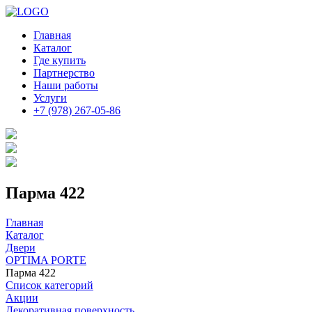
Главная
Каталог
Где купить
Партнерство
Наши работы
Услуги
+7 (978) 267-05-86
Парма 422
Главная
Каталог
Двери
OPTIMA PORTE
Парма 422
Список категорий
Акции
Декоративная поверхность