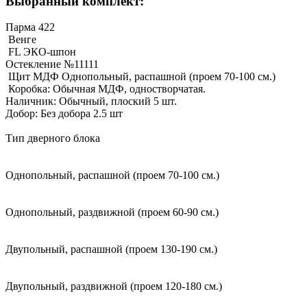
Выбранный комплект:
Парма 422
Венге
FL ЭКО-шпон
Остекление №11111
Щит МДФ Однопольный, распашной (проем 70-100 см.)
Коробка: Обычная МДФ, одностворчатая.
Наличник: Обычный, плоский 5 шт.
Добор: Без добора 2.5 шт
Тип дверного блока
Однопольный, распашной (проем 70-100 см.)
Однопольный, раздвижной (проем 60-90 см.)
Двупольный, распашной (проем 130-190 см.)
Двупольный, раздвижной (проем 120-180 см.)