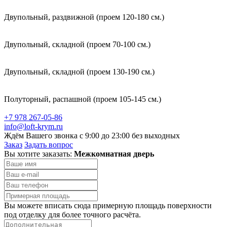
Двупольный, раздвижной (проем 120-180 см.)
Двупольный, складной (проем 70-100 см.)
Двупольный, складной (проем 130-190 см.)
Полуторный, распашной (проем 105-145 см.)
+7 978 267-05-86
info@loft-krym.ru
Ждём Вашего звонка с 9:00 до 23:00 без выходных
Заказ
Задать вопрос
Вы хотите заказать:
Межкомнатная дверь
Вы можете вписать сюда примерную площадь поверхности
под отделку для более точного расчёта.