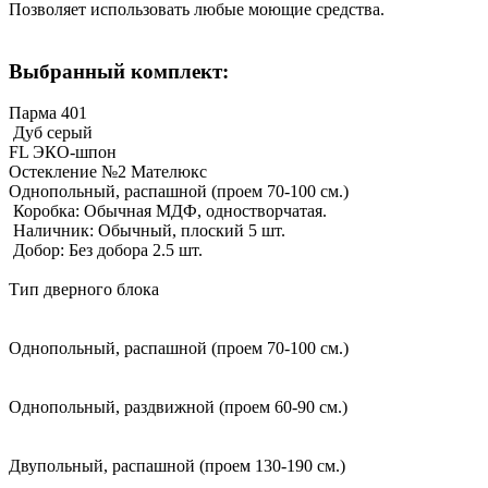
Позволяет использовать любые моющие средства.
Выбранный комплект:
Парма 401
Дуб серый
FL ЭКО-шпон
Остекление №2 Мателюкс
Однопольный, распашной (проем 70-100 см.)
Коробка: Обычная МДФ, одностворчатая.
Наличник: Обычный, плоский 5 шт.
Добор: Без добора 2.5 шт.
Тип дверного блока
Однопольный, распашной (проем 70-100 см.)
Однопольный, раздвижной (проем 60-90 см.)
Двупольный, распашной (проем 130-190 см.)