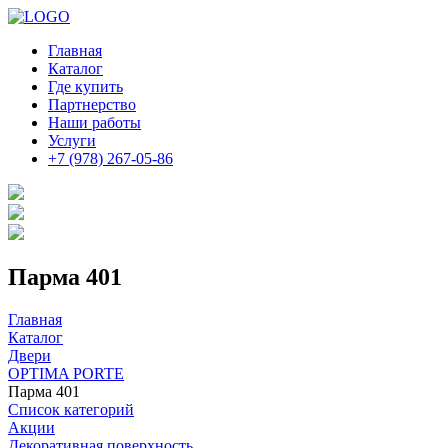
Главная
Каталог
Где купить
Партнерство
Наши работы
Услуги
+7 (978) 267-05-86
Парма 401
Главная
Каталог
Двери
OPTIMA PORTE
Парма 401
Список категорий
Акции
Декоративная поверхность