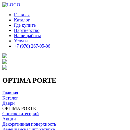
Главная
Каталог
Где купить
Партнерство
Наши работы
Услуги
+7 (978) 267-05-86
OPTIMA PORTE
Главная
Каталог
Двери
OPTIMA PORTE
Список категорий
Акции
Декоративная поверхность
Венецианская штукатурка