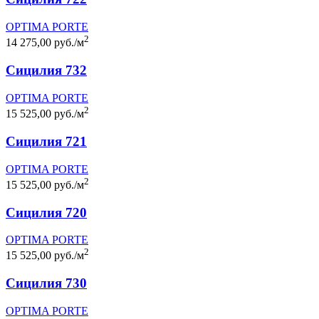
OPTIMA PORTE
2
14 275,00 руб./м
Сицилия 732
OPTIMA PORTE
2
15 525,00 руб./м
Сицилия 721
OPTIMA PORTE
2
15 525,00 руб./м
Сицилия 720
OPTIMA PORTE
2
15 525,00 руб./м
Сицилия 730
OPTIMA PORTE