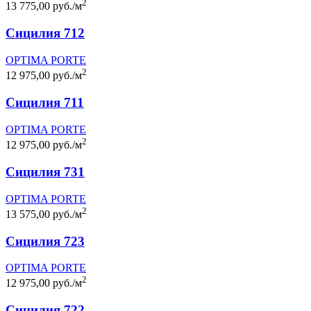
2
13 775,00 руб./м
Сицилия 712
OPTIMA PORTE
2
12 975,00 руб./м
Сицилия 711
OPTIMA PORTE
2
12 975,00 руб./м
Сицилия 731
OPTIMA PORTE
2
13 575,00 руб./м
Сицилия 723
OPTIMA PORTE
2
12 975,00 руб./м
Сицилия 722