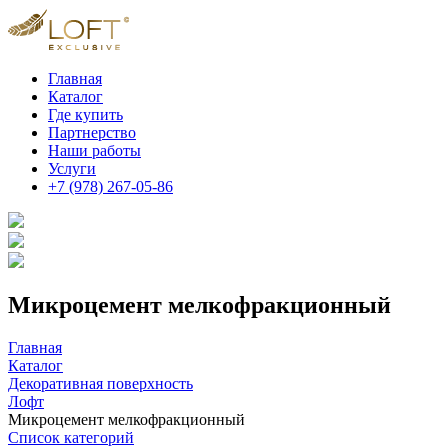
Главная
Каталог
Где купить
Партнерство
Наши работы
Услуги
+7 (978) 267-05-86
Микроцемент мелкофракционный
Главная
Каталог
Декоративная поверхность
Лофт
Микроцемент мелкофракционный
Список категорий