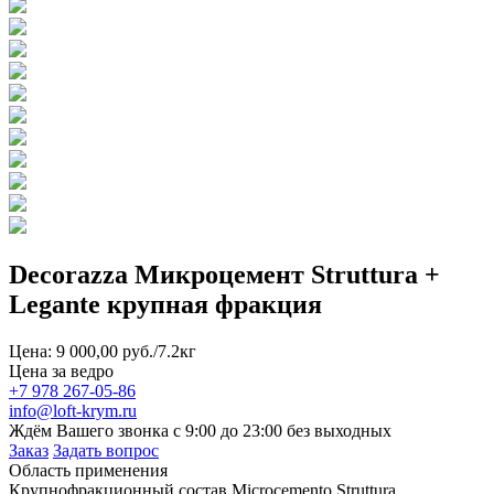
Decorazza Микроцемент Struttura +
Legante крупная фракция
Цена: 9 000,00 руб./7.2кг
Цена за ведро
+7 978 267-05-86
info@loft-krym.ru
Ждём Вашего звонка с 9:00 до 23:00 без выходных
Заказ
Задать вопрос
Область применения
Крупнофракционный состав Microcemento Struttura