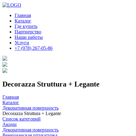
Главная
Каталог
Где купить
Партнерство
Наши работы
Услуги
+7 (978) 267-05-86
Decorazza Struttura + Legante
Главная
Каталог
Декоративная поверхность
Decorazza Struttura + Legante
Список категорий
Акции
Декоративная поверхность
Венецианская штукатурка