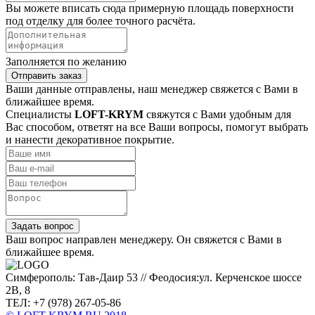
Вы можете вписать сюда примерную площадь поверхности
под отделку для более точного расчёта.
Заполняется по желанию
Отправить заказ
Ваши данные отправлены, наш менеджер свяжется с Вами в
ближайшее время.
Специалисты
LOFT-KRYM
свяжутся с Вами удобным для
Вас способом, ответят на все Ваши вопросы, помогут выбрать
и нанести декоративное покрытие.
Задать вопрос
Ваш вопрос направлен менеджеру. Он свяжется с Вами в
ближайшее время.
Симферополь: Тав-Даир 53 // Феодосия:ул. Керченское шоссе
2В, 8
ТЕЛ: +7 (978) 267-05-86