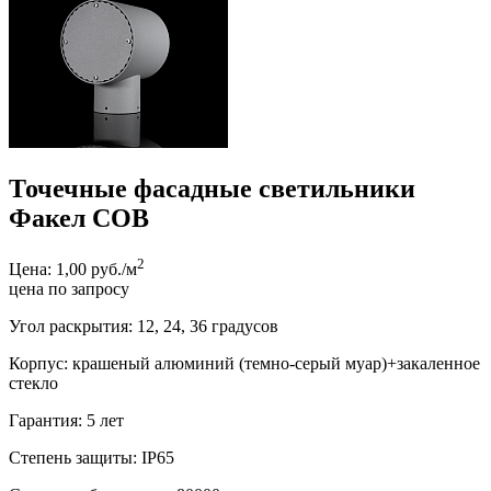
Точечные фасадные светильники
Факел COB
2
Цена: 1,00 руб./м
цена по запросу
Угол раскрытия: 12, 24, 36 градусов
Корпус: крашеный алюминий (темно-серый муар)+закаленное
стекло
Гарантия: 5 лет
Степень защиты: IP65