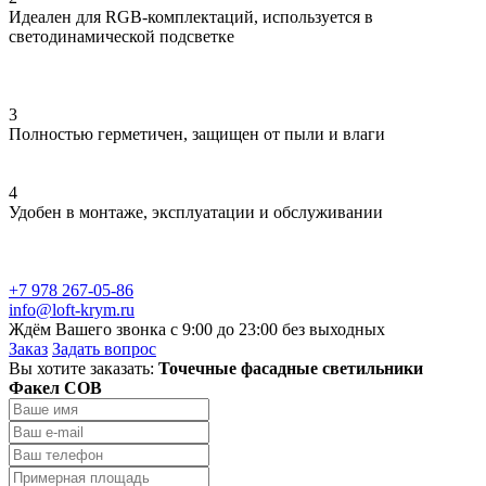
Идеален для RGB-комплектаций, используется в
светодинамической подсветке
3
Полностью герметичен, защищен от пыли и влаги
4
Удобен в монтаже, эксплуатации и обслуживании
+7 978 267-05-86
info@loft-krym.ru
Ждём Вашего звонка с 9:00 до 23:00 без выходных
Заказ
Задать вопрос
Вы хотите заказать:
Точечные фасадные светильники
Факел COB