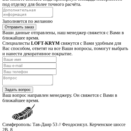
под отделку для более точного расчёта.
Заполняется по желанию
Отправить заказ
Ваши данные отправлены, наш менеджер свяжется с Вами в
ближайшее время.
Специалисты
LOFT-KRYM
свяжутся с Вами удобным для
Вас способом, ответят на все Ваши вопросы, помогут выбрать
и нанести декоративное покрытие.
Задать вопрос
Ваш вопрос направлен менеджеру. Он свяжется с Вами в
ближайшее время.
Симферополь: Тав-Даир 53 // Феодосия:ул. Керченское шоссе
2В, 8