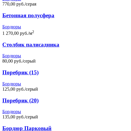
770,00 руб./серая
Бетонная полусфера
Бордюры
2
1 270,00 руб./м
Столбик палисадника
Бордюры
80,00 руб./серый
Поребрик (15)
Бордюры
125,00 руб./серый
Поребрик (20)
Бордюры
135,00 руб./серый
Бордюр Парковый