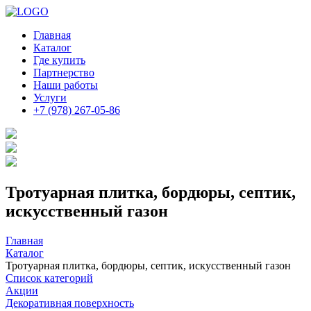
Главная
Каталог
Где купить
Партнерство
Наши работы
Услуги
+7 (978) 267-05-86
Тротуарная плитка, бордюры, септик,
искусственный газон
Главная
Каталог
Тротуарная плитка, бордюры, септик, искусственный газон
Список категорий
Акции
Декоративная поверхность