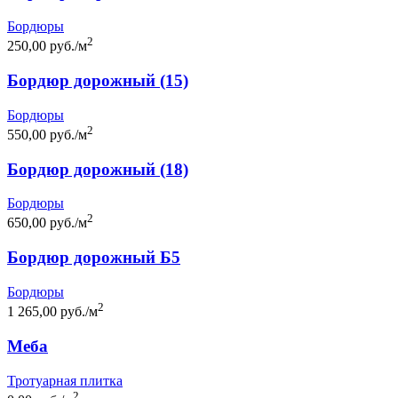
Бордюры
2
250,00 руб./м
Бордюр дорожный (15)
Бордюры
2
550,00 руб./м
Бордюр дорожный (18)
Бордюры
2
650,00 руб./м
Бордюр дорожный Б5
Бордюры
2
1 265,00 руб./м
Меба
Тротуарная плитка
2