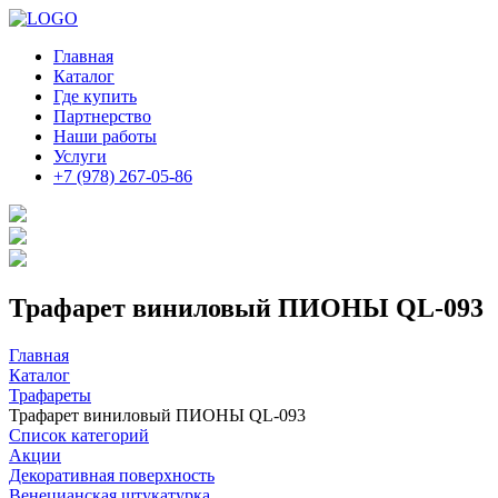
Главная
Каталог
Где купить
Партнерство
Наши работы
Услуги
+7 (978) 267-05-86
Трафарет виниловый ПИОНЫ QL-093
Главная
Каталог
Трафареты
Трафарет виниловый ПИОНЫ QL-093
Список категорий
Акции
Декоративная поверхность
Венецианская штукатурка