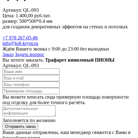
Артикул:
QL-093
Цена: 1 400,00 руб./шт.
размер: 500*500*0.4 мм
для создания декоративных эффектов на стенах и потолках
+7 978 267-05-86
info@loft-krym.ru
Ждём Вашего звонка с 9:00 до 23:00 без выходных
Заказ
Задать вопрос
Вы хотите заказать:
Трафарет виниловый ПИОНЫ
Артикул:
QL-093
Вы можете вписать сюда примерную площадь поверхности
под отделку для более точного расчёта.
Заполняется по желанию
Отправить заказ
Ваши данные отправлены, наш менеджер свяжется с Вами в
ближайшее время.