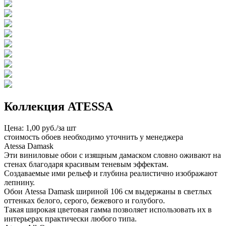
Коллекция ATESSA
Цена: 1,00 руб./за шт
стоимость обоев необходимо уточнить у менеджера
Atessa Damask
Эти виниловые обои с изящным дамаском словно оживают на
стенах благодаря красивым теневым эффектам.
Создаваемые ими рельеф и глубина реалистично изображают
лепнину.
Обои Atessa Damask шириной 106 см выдержаны в светлых
оттенках белого, серого, бежевого и голубого.
Такая широкая цветовая гамма позволяет использовать их в
интерьерах практически любого типа.