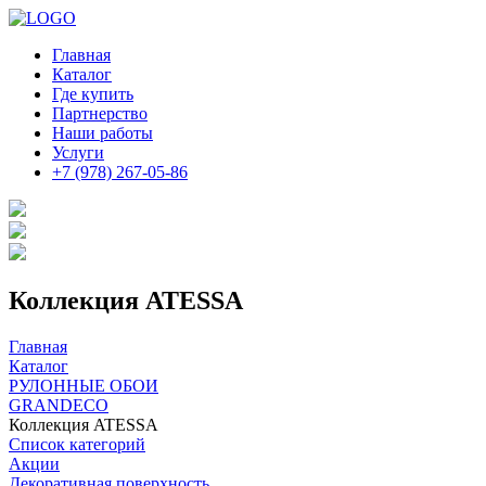
Главная
Каталог
Где купить
Партнерство
Наши работы
Услуги
+7 (978) 267-05-86
Коллекция ATESSA
Главная
Каталог
РУЛОННЫЕ ОБОИ
GRANDECO
Коллекция ATESSA
Список категорий
Акции
Декоративная поверхность