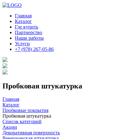
Главная
Каталог
Где купить
Партнерство
Наши работы
Услуги
+7 (978) 267-05-86
Пробковая штукатурка
Главная
Каталог
Пробковые покрытия
Пробковая штукатурка
Список категорий
Акции
Декоративная поверхность
Венецианская штукатурка