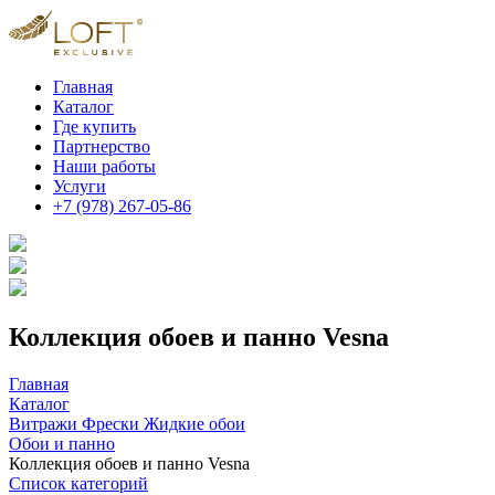
Главная
Каталог
Где купить
Партнерство
Наши работы
Услуги
+7 (978) 267-05-86
Коллекция обоев и панно Vesna
Главная
Каталог
Витражи Фрески Жидкие обои
Обои и панно
Коллекция обоев и панно Vesna
Список категорий