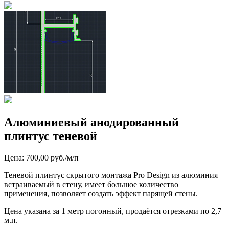
Алюминиевый анодированный
плинтус теневой
Цена: 700,00 руб./м/п
Теневой плинтус скрытого монтажа Pro Design из алюминия
встраиваемый в стену, имеет большое количество
применения, позволяет создать эффект парящей стены.
Цена указана за 1 метр погонный, продаётся отрезками по 2,7
м.п.