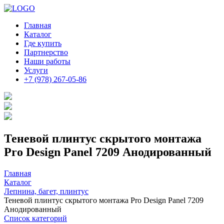
Главная
Каталог
Где купить
Партнерство
Наши работы
Услуги
+7 (978) 267-05-86
Теневой плинтус скрытого монтажа
Pro Design Panel 7209 Анодированный
Главная
Каталог
Лепнина, багет, плинтус
Теневой плинтус скрытого монтажа Pro Design Panel 7209
Анодированный
Список категорий