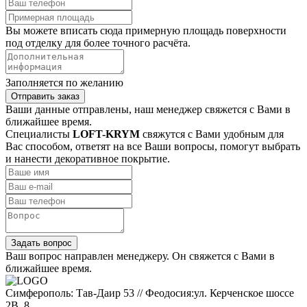
Вы можете вписать сюда примерную площадь поверхности
под отделку для более точного расчёта.
Заполняется по желанию
Отправить заказ
Ваши данные отправлены, наш менеджер свяжется с Вами в
ближайшее время.
Специалисты
LOFT-KRYM
свяжутся с Вами удобным для
Вас способом, ответят на все Ваши вопросы, помогут выбрать
и нанести декоративное покрытие.
Задать вопрос
Ваш вопрос направлен менеджеру. Он свяжется с Вами в
ближайшее время.
Симферополь: Тав-Даир 53 // Феодосия:ул. Керченское шоссе
2В, 8