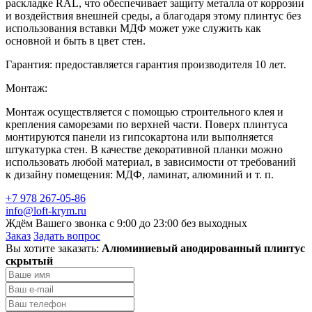
раскладке RAL, что обеспечивает защиту металла от коррозии
и воздействия внешней среды, а благодаря этому плинтус без
использования вставки МДФ может уже служить как
основной и быть в цвет стен.
Гарантия: предоставляется гарантия производителя 10 лет.
Монтаж:
Монтаж осуществляется с помощью строительного клея и
крепления саморезами по верхней части. Поверх плинтуса
монтируются панели из гипсокартона или выполняется
штукатурка стен. В качестве декоративной планки можно
использовать любой материал, в зависимости от требований
к дизайну помещения: МДФ, ламинат, алюминий и т. п.
+7 978 267-05-86
info@loft-krym.ru
Ждём Вашего звонка с 9:00 до 23:00 без выходных
Заказ
Задать вопрос
Вы хотите заказать:
Алюминиевый анодированный плинтус
скрытый