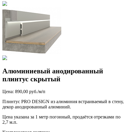
Алюминиевый анодированный
плинтус скрытый
Цена: 890,00 руб./м/п
Плинтус PRO DESIGN из алюминия встраиваемый в стену,
декор анодированный алюминий.
Цена указана за 1 метр погонный, продаётся отрезками по
2,7 м.п.