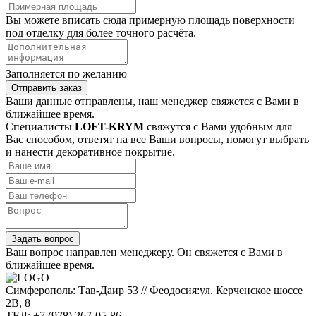
Вы можете вписать сюда примерную площадь поверхности
под отделку для более точного расчёта.
Заполняется по желанию
Отправить заказ
Ваши данные отправлены, наш менеджер свяжется с Вами в
ближайшее время.
Специалисты
LOFT-KRYM
свяжутся с Вами удобным для
Вас способом, ответят на все Ваши вопросы, помогут выбрать
и нанести декоративное покрытие.
Задать вопрос
Ваш вопрос направлен менеджеру. Он свяжется с Вами в
ближайшее время.
Симферополь: Тав-Даир 53 // Феодосия:ул. Керченское шоссе
2В, 8
ТЕЛ: +7 (978) 267-05-86