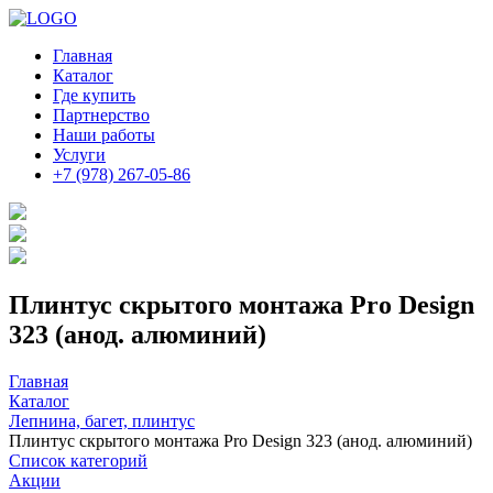
Главная
Каталог
Где купить
Партнерство
Наши работы
Услуги
+7 (978) 267-05-86
Плинтус скрытого монтажа Pro Design
323 (анод. алюминий)
Главная
Каталог
Лепнина, багет, плинтус
Плинтус скрытого монтажа Pro Design 323 (анод. алюминий)
Список категорий
Акции