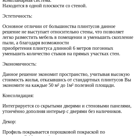
Компланарная система:
Находится в одной плоскости со стеной.
Эстетичность:
Основное отличии от большинства плинтусов данное
решение не выступает относительно стены, что позволяет
легко разместить мебель в помещении и уменьшить скопление
пыли, а благодаря возможности
приобретения плинтуса длинной 6 метров погонных
уменьшить количество стыков на прямых участках стен.
Экономичность:
Данное решение экономит пространство, учитывая высокую
стоимость жилья, отказавшись от стандартных плинтусов Вы
экономите на каждые 50 м² до 1м² полезной площади.
Консолидация:
Интегрируется со скрытыми дверями и стеновыми панелями,
утончённо дополняя интерьер с дверями без наличников.
Декор:
Профиль покрывается порошковой покраской по