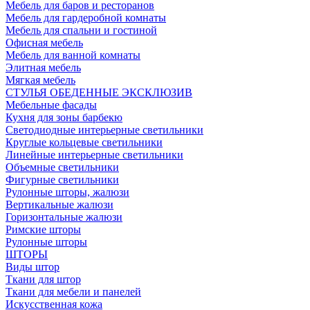
Мебель для баров и ресторанов
Мебель для гардеробной комнаты
Мебель для спальни и гостиной
Офисная мебель
Мебель для ванной комнаты
Элитная мебель
Мягкая мебель
СТУЛЬЯ ОБЕДЕННЫЕ ЭКСКЛЮЗИВ
Мебельные фасады
Кухня для зоны барбекю
Светодиодные интерьерные светильники
Круглые кольцевые светильники
Линейные интерьерные светильники
Объемные светильники
Фигурные светильники
Рулонные шторы, жалюзи
Вертикальные жалюзи
Горизонтальные жалюзи
Римские шторы
Рулонные шторы
ШТОРЫ
Виды штор
Ткани для штор
Ткани для мебели и панелей
Искусственная кожа