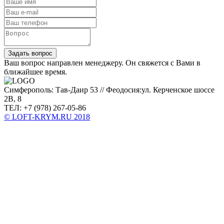
Задать вопрос
Ваш вопрос направлен менеджеру. Он свяжется с Вами в
ближайшее время.
Симферополь: Тав-Даир 53 // Феодосия:ул. Керченское шоссе
2В, 8
ТЕЛ: +7 (978) 267-05-86
© LOFT-KRYM.RU 2018