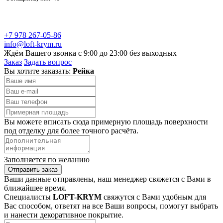
+7 978 267-05-86
info@loft-krym.ru
Ждём Вашего звонка с 9:00 до 23:00 без выходных
Заказ
Задать вопрос
Вы хотите заказать:
Рейка
Вы можете вписать сюда примерную площадь поверхности
под отделку для более точного расчёта.
Заполняется по желанию
Отправить заказ
Ваши данные отправлены, наш менеджер свяжется с Вами в
ближайшее время.
Специалисты
LOFT-KRYM
свяжутся с Вами удобным для
Вас способом, ответят на все Ваши вопросы, помогут выбрать
и нанести декоративное покрытие.