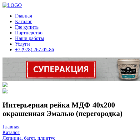
Главная
Каталог
Где купить
Партнерство
Наши работы
Услуги
+7 (978) 267-05-86
Интерьерная рейка МДФ 40х200
окрашенная Эмалью (перегородка)
Главная
Каталог
Лепнина, багет, плинтус