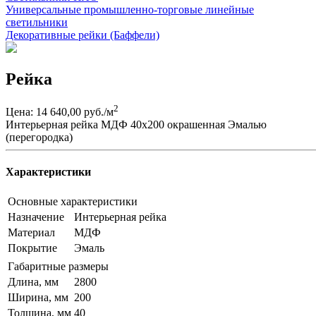
Универсальные промышленно-торговые линейные
светильники
Декоративные рейки (Баффели)
Рейка
2
Цена: 14 640,00 руб./м
Интерьерная рейка МДФ 40х200 окрашенная Эмалью
(перегородка)
Характеристики
Основные характеристики
Назначение
Интерьерная рейка
Материал
МДФ
Покрытие
Эмаль
Габаритные размеры
Длина, мм
2800
Ширина, мм
200
Толщина, мм
40