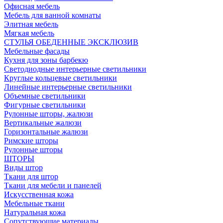
Офисная мебель
Мебель для ванной комнаты
Элитная мебель
Мягкая мебель
СТУЛЬЯ ОБЕДЕННЫЕ ЭКСКЛЮЗИВ
Мебельные фасады
Кухня для зоны барбекю
Светодиодные интерьерные светильники
Круглые кольцевые светильники
Линейные интерьерные светильники
Объемные светильники
Фигурные светильники
Рулонные шторы, жалюзи
Вертикальные жалюзи
Горизонтальные жалюзи
Римские шторы
Рулонные шторы
ШТОРЫ
Виды штор
Ткани для штор
Ткани для мебели и панелей
Искусственная кожа
Мебельные ткани
Натуральная кожа
Сопутствующие материалы