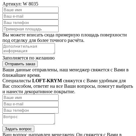
Артикул:
W 8035
Вы можете вписать сюда примерную площадь поверхности
под отделку для более точного расчёта.
Заполняется по желанию
Отправить заказ
Ваши данные отправлены, наш менеджер свяжется с Вами в
ближайшее время.
Специалисты
LOFT-KRYM
свяжутся с Вами удобным для
Вас способом, ответят на все Ваши вопросы, помогут выбрать
и нанести декоративное покрытие.
Задать вопрос
Ваш вопрос направлен менеджеру. Он свяжется с Вами в