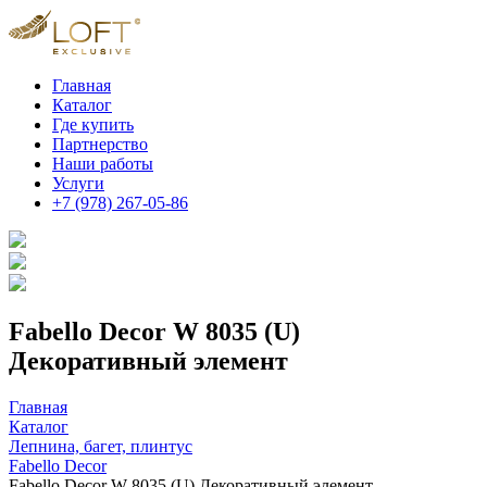
Главная
Каталог
Где купить
Партнерство
Наши работы
Услуги
+7 (978) 267-05-86
Fabello Decor W 8035 (U)
Декоративный элемент
Главная
Каталог
Лепнина, багет, плинтус
Fabello Decor
Fabello Decor W 8035 (U) Декоративный элемент