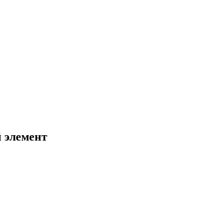
й элемент