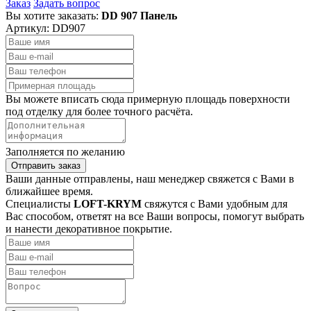
Заказ
Задать вопрос
Вы хотите заказать:
DD 907 Панель
Артикул:
DD907
Вы можете вписать сюда примерную площадь поверхности
под отделку для более точного расчёта.
Заполняется по желанию
Отправить заказ
Ваши данные отправлены, наш менеджер свяжется с Вами в
ближайшее время.
Специалисты
LOFT-KRYM
свяжутся с Вами удобным для
Вас способом, ответят на все Ваши вопросы, помогут выбрать
и нанести декоративное покрытие.