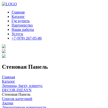
Главная
Каталог
Где купить
Партнерство
Наши работы
Услуги
+7 (978) 267-05-86
Стеновая Панель
Главная
Каталог
Лепнина, багет, плинтус
DECOR-DIZAYN
Стеновая Панель
Список категорий
Акции
Декоративная поверхность