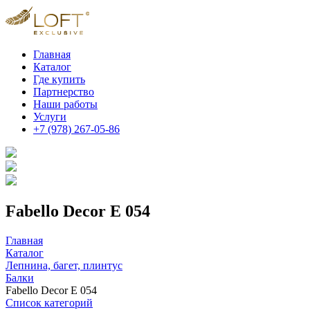
Главная
Каталог
Где купить
Партнерство
Наши работы
Услуги
+7 (978) 267-05-86
Fabello Decor E 054
Главная
Каталог
Лепнина, багет, плинтус
Балки
Fabello Decor E 054
Список категорий