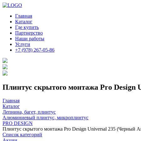
Главная
Каталог
Где купить
Партнерство
Наши работы
Услуги
+7 (978) 267-05-86
Плинтус скрытого монтажа Pro Design 
Главная
Каталог
Лепнина, багет, плинтус
Алюминиевый плинтус, микроплинтус
PRO DESIGN
Плинтус скрытого монтажа Pro Design Universal 235 (Черный 
Список категорий
Акции